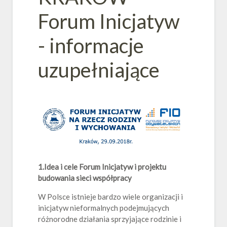
Forum Inicjatyw
- informacje
uzupełniające
1.Idea i cele Forum Inicjatyw i projektu
budowania sieci współpracy
W Polsce istnieje bardzo wiele organizacji i
inicjatyw nieformalnych podejmujących
różnorodne działania sprzyjające rodzinie i