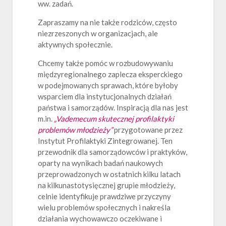
ww. zadań.
Zapraszamy na nie także rodziców, często
niezrzeszonych w organizacjach, ale
aktywnych społecznie.
Chcemy także pomóc w rozbudowywaniu
międzyregionalnego zaplecza eksperckiego
w podejmowanych sprawach, które byłoby
wsparciem dla instytucjonalnych działań
państwa i samorządów. Inspiracją dla nas jest
m.in.
„Vademecum skutecznej profilaktyki
problemów młodzieży”
przygotowane przez
Instytut Profilaktyki Zintegrowanej. Ten
przewodnik dla samorządowców i praktyków,
oparty na wynikach badań naukowych
przeprowadzonych w ostatnich kilku latach
na kilkunastotysięcznej grupie młodzieży,
celnie identyfikuje prawdziwe przyczyny
wielu problemów społecznych i nakreśla
działania wychowawczo oczekiwane i