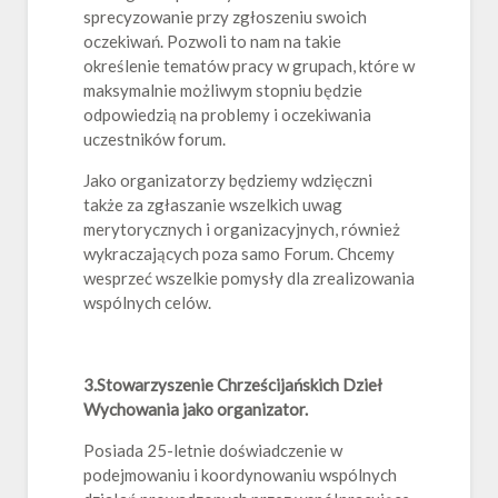
sprecyzowanie przy zgłoszeniu swoich
oczekiwań. Pozwoli to nam na takie
określenie tematów pracy w grupach, które w
maksymalnie możliwym stopniu będzie
odpowiedzią na problemy i oczekiwania
uczestników forum.
Jako organizatorzy będziemy wdzięczni
także za zgłaszanie wszelkich uwag
merytorycznych i organizacyjnych, również
wykraczających poza samo Forum. Chcemy
wesprzeć wszelkie pomysły dla zrealizowania
wspólnych celów.
3.Stowarzyszenie Chrześcijańskich Dzieł
Wychowania jako organizator.
Posiada 25-letnie doświadczenie w
podejmowaniu i koordynowaniu wspólnych