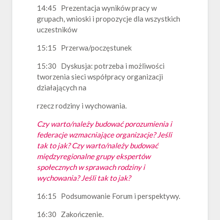
14:45 Prezentacja wyników pracy w
grupach, wnioski i propozycje dla wszystkich
uczestników
15:15 Przerwa/poczęstunek
15:30 Dyskusja: potrzeba i możliwości
tworzenia sieci współpracy organizacji
działających na
rzecz rodziny i wychowania.
Czy warto/należy budować porozumienia i
federacje wzmacniające organizacje? Jeśli
tak to jak? Czy warto/należy budować
międzyregionalne grupy ekspertów
społecznych w sprawach rodziny i
wychowania? Jeśli tak to jak?
16:15 Podsumowanie Forum i perspektywy.
16:30 Zakończenie.