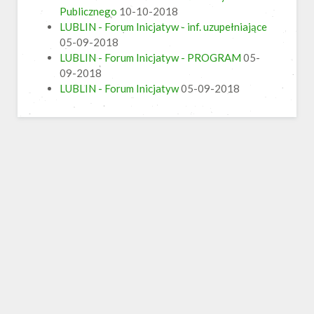
Publicznego
10-10-2018
LUBLIN - Forum Inicjatyw - inf. uzupełniające
05-09-2018
LUBLIN - Forum Inicjatyw - PROGRAM
05-
09-2018
LUBLIN - Forum Inicjatyw
05-09-2018