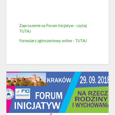
Zaproszenie na Forum Inicjatyw - czytaj
TUTAJ
Formularz zgłoszeniowy online - TUTAJ