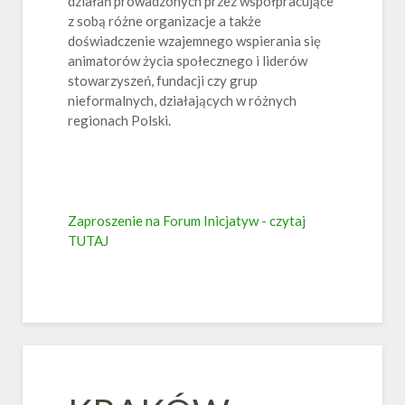
działań prowadzonych przez współpracujące
z sobą różne organizacje a także
doświadczenie wzajemnego wspierania się
animatorów życia społecznego i liderów
stowarzyszeń, fundacji czy grup
nieformalnych, działających w różnych
regionach Polski.
Zaproszenie na Forum Inicjatyw - czytaj
TUTAJ