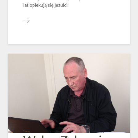
lat opiekują się jezuici.