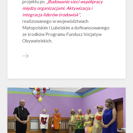
projektu pn.
„
Budowanie sieci współpracy
między organizacjami. Aktywizacja i
integracja liderów środowisk”
,
realizowanego w województwach
Małopolskim i Lubelskim a dofinansowanego
ze środków Programu Fundusz Inicjatyw
Obywatelskich.