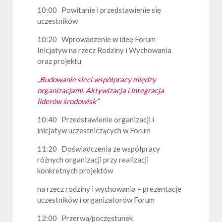
10:00 Powitanie i przedstawienie się
uczestników
10:20 Wprowadzenie w ideę Forum
Inicjatyw na rzecz Rodziny i Wychowania
oraz projektu
„Budowanie sieci współpracy między
organizacjami. Aktywizacja i integracja
liderów środowisk”
10:40 Przedstawienie organizacji i
inicjatyw uczestniczących w Forum
11:20 Doświadczenia ze współpracy
różnych organizacji przy realizacji
konkretnych projektów
na rzecz rodziny i wychowania – prezentacje
uczestników i organizatorów Forum
12:00 Przerwa/poczęstunek