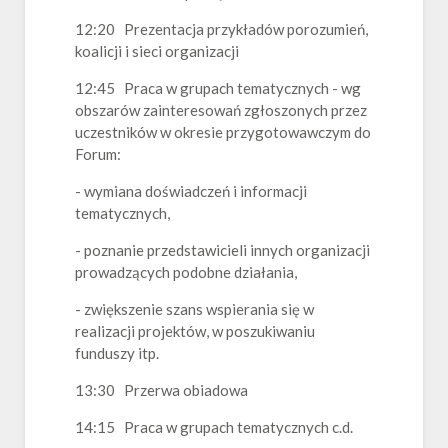
12:20 Prezentacja przykładów porozumień,
koalicji i sieci organizacji
12:45 Praca w grupach tematycznych - wg
obszarów zainteresowań zgłoszonych przez
uczestników w okresie przygotowawczym do
Forum:
- wymiana doświadczeń i informacji
tematycznych,
- poznanie przedstawicieli innych organizacji
prowadzących podobne działania,
- zwiększenie szans wspierania się w
realizacji projektów, w poszukiwaniu
funduszy itp.
13:30 Przerwa obiadowa
14:15 Praca w grupach tematycznych c.d.