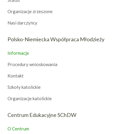
Statut
Organizacje zrzeszone
Nasi darczyńcy
Polsko-Niemiecka Współpraca Młodzieży
Informacje
Procedury wnioskowania
Kontakt
Szkoły katolickie
Organizacje katolickie
Centrum Edukacyjne SChDW
O Centrum