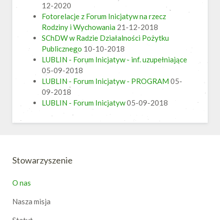
12-2020
Fotorelacje z Forum Inicjatyw na rzecz
Rodziny i Wychowania
21-12-2018
SChDW w Radzie Działalności Pożytku
Publicznego
10-10-2018
LUBLIN - Forum Inicjatyw - inf. uzupełniające
05-09-2018
LUBLIN - Forum Inicjatyw - PROGRAM
05-
09-2018
LUBLIN - Forum Inicjatyw
05-09-2018
Stowarzyszenie
O nas
Nasza misja