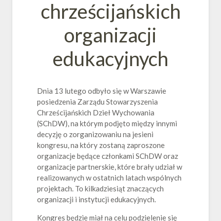
chrześcijańskich
organizacji
edukacyjnych
Dnia 13 lutego odbyło się w Warszawie
posiedzenia Zarządu Stowarzyszenia
Chrześcijańskich Dzieł Wychowania
(SChDW), na którym podjęto między innymi
decyzję o zorganizowaniu na jesieni
kongresu, na który zostaną zaproszone
organizacje będące członkami SChDW oraz
organizacje partnerskie, które brały udział w
realizowanych w ostatnich latach wspólnych
projektach. To kilkadziesiąt znaczących
organizacji i instytucji edukacyjnych.
Kongres będzie miał na celu podzielenie się